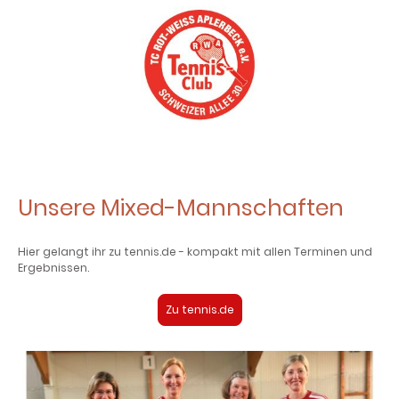
Unsere Mixed-Mannschaften
Hier gelangt ihr zu tennis.de - kompakt mit allen Terminen und
Ergebnissen.
Zu tennis.de