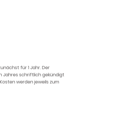
unächst für 1 Jahr. Der
 Jahres schriftlich gekündigt
o-Kosten werden jeweils zum