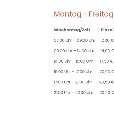
Montag - Freitag
Wochentag/Zeit Einzel
07:00 Uhr – 09:00 Uhr 1
09:00 Uhr – 14:00 Uhr 1
14:00 Uhr – 16:00 Uhr 1
16:00 Uhr – 17:00 Uhr 20
17:00 Uhr – 21:00 Uhr 20
21:00 Uhr – 23:00 Uhr 20