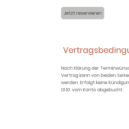
Jetzt reservieren
Vertragsbeding
Nach Klärung der Terminwünsche
Vertrag kann von beiden Seite
werden. Erfolgt keine Kündigun
01.10. vom Konto abgebucht.