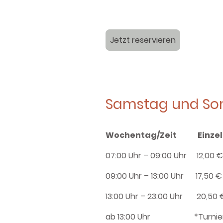
Jetzt reservieren
Samstag und So
Wochentag/Zeit Einzel
07:00 Uhr – 09:00 Uhr 1
09:00 Uhr – 13:00 Uhr 17
13:00 Uhr – 23:00 Uhr 2
ab 13:00 Uhr *Turniere/Ma